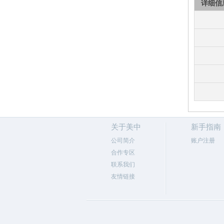
详细信
关于美中
新手指南
公司简介
账户注册
合作专区
联系我们
友情链接