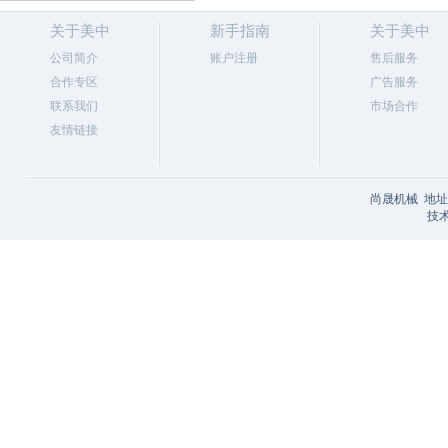
关于美中
新手指南
关于美中
公司简介
账户注册
售后服务
合作专区
广告服务
联系我们
市场合作
友情链接
尚晟机械 地址
技