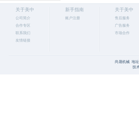
关于美中
新手指南
关于美中
公司简介
账户注册
售后服务
合作专区
广告服务
联系我们
市场合作
友情链接
尚晟机械 地址
技